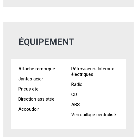
ÉQUIPEMENT
Attache remorque
Rétroviseurs latéraux
électriques
Jantes acier
Radio
Pneus ete
CD
Direction assistée
ABS
Accoudoir
Verrouillage centralisé