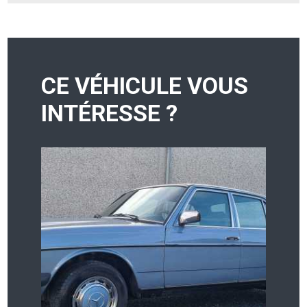
CE VÉHICULE VOUS
INTÉRESSE ?