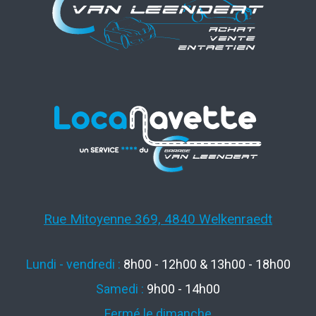
Rue Mitoyenne 369, 4840 Welkenraedt
Lundi - vendredi :
8h00 - 12h00 & 13h00 - 18h00
Samedi :
9h00 - 14h00
Fermé le dimanche