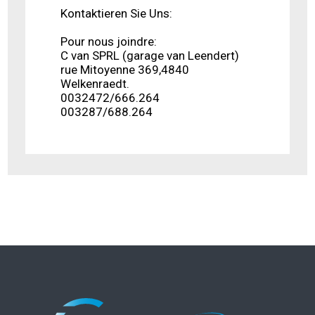
Kontaktieren Sie Uns:
Pour nous joindre:
C van SPRL (garage van Leendert)
rue Mitoyenne 369,4840
Welkenraedt.
0032472/666.264
003287/688.264