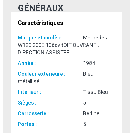
GÉNÉRAUX
Caractéristiques
Marque et modèle :
Mercedes
W123 230E 136cv tOIT OUVRANT ,
DIRECTION ASSISTEE
Année :
1984
Couleur extérieure :
Bleu
métallisé
Intérieur :
Tissu Bleu
Sièges :
5
Carrosserie :
Berline
Portes :
5