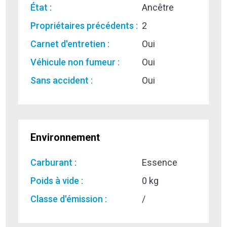
État :
Ancêtre
Propriétaires précédents :
2
Carnet d'entretien :
Oui
Véhicule non fumeur :
Oui
Sans accident :
Oui
Environnement
Carburant :
Essence
Poids à vide :
0 kg
Classe d'émission :
/