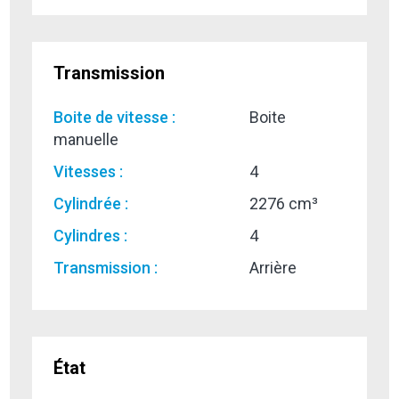
Transmission
Boite de vitesse :
Boite
manuelle
Vitesses :
4
Cylindrée :
2276 cm³
Cylindres :
4
Transmission :
Arrière
État