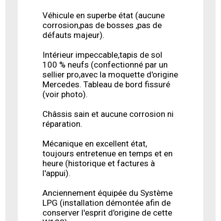
Véhicule en superbe état (aucune
corrosion,pas de bosses ,pas de
défauts majeur).
Intérieur impeccable,tapis de sol
100 % neufs (confectionné par un
sellier pro,avec la moquette d'origine
Mercedes. Tableau de bord fissuré
(voir photo).
Châssis sain et aucune corrosion ni
réparation.
Mécanique en excellent état,
toujours entretenue en temps et en
heure (historique et factures à
l'appui).
Anciennement équipée du Système
LPG (installation démontée afin de
conserver l'esprit d'origine de cette