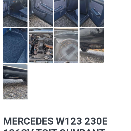
MERCEDES W123 230E