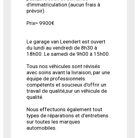
d'immatriculation (aucun frais à
prévoir).
Prix= 9900€
Le garage van Leendert est ouvert
du lundi au vendredi de 8h30 à
18h00. Le samedi de 9h00 à 15h00.
Tous nos véhicules sont révisés
avec soins avant la livraison, par une
équipe de professionnels
compétents et soucieux d'offrir un
travail de qualité,sur un véhicule de
qualité.
Nous effectuons également tout
types de réparations et d'entretiens
sur toutes les marques
automobiles.