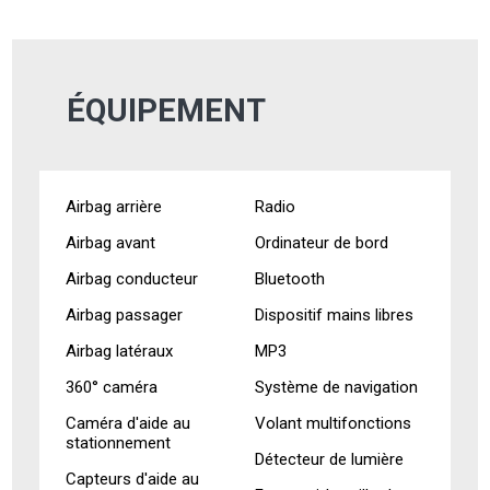
ÉQUIPEMENT
Airbag arrière
Radio
Airbag avant
Ordinateur de bord
Airbag conducteur
Bluetooth
Airbag passager
Dispositif mains libres
Airbag latéraux
MP3
360° caméra
Système de navigation
Caméra d'aide au
Volant multifonctions
stationnement
Détecteur de lumière
Capteurs d'aide au