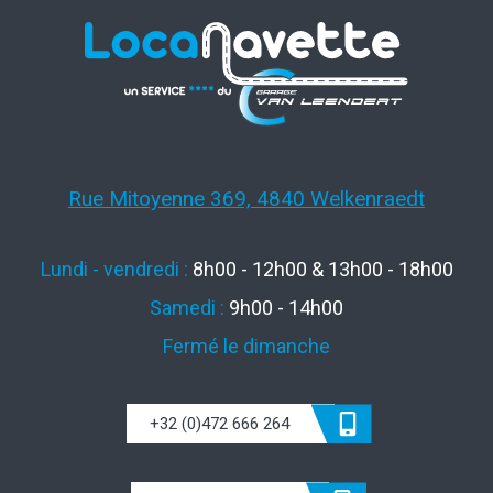
Rue Mitoyenne 369, 4840 Welkenraedt
Lundi - vendredi :
8h00 - 12h00 & 13h00 - 18h00
Samedi :
9h00 - 14h00
Fermé le dimanche
+32 (0)472 666 264