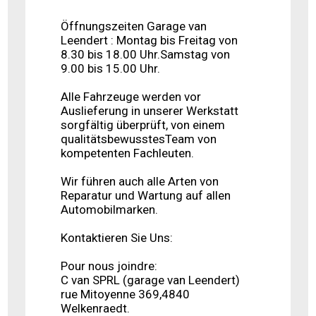
Öffnungszeiten Garage van
Leendert : Montag bis Freitag von
8.30 bis 18.00 Uhr.Samstag von
9.00 bis 15.00 Uhr.
Alle Fahrzeuge werden vor
Auslieferung in unserer Werkstatt
sorgfältig überprüft, von einem
qualitätsbewusstesTeam von
kompetenten Fachleuten.
Wir führen auch alle Arten von
Reparatur und Wartung auf allen
Automobilmarken.
Kontaktieren Sie Uns:
Pour nous joindre:
C van SPRL (garage van Leendert)
rue Mitoyenne 369,4840
Welkenraedt.