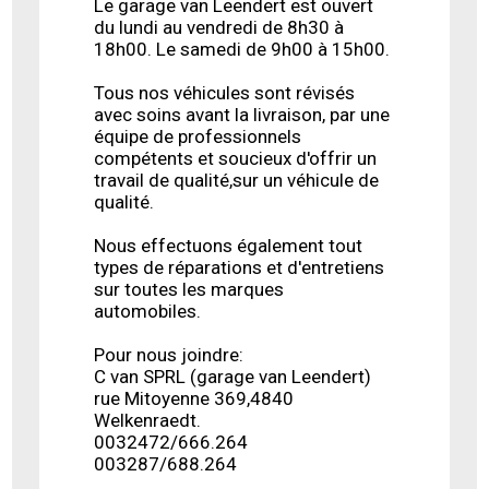
Le garage van Leendert est ouvert
du lundi au vendredi de 8h30 à
18h00. Le samedi de 9h00 à 15h00.
Tous nos véhicules sont révisés
avec soins avant la livraison, par une
équipe de professionnels
compétents et soucieux d'offrir un
travail de qualité,sur un véhicule de
qualité.
Nous effectuons également tout
types de réparations et d'entretiens
sur toutes les marques
automobiles.
Pour nous joindre:
C van SPRL (garage van Leendert)
rue Mitoyenne 369,4840
Welkenraedt.
0032472/666.264
003287/688.264