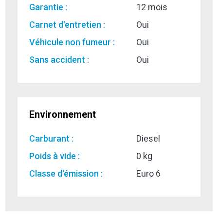
Garantie :
12 mois
Carnet d'entretien :
Oui
Véhicule non fumeur :
Oui
Sans accident :
Oui
Environnement
Carburant :
Diesel
Poids à vide :
0 kg
Classe d'émission :
Euro 6