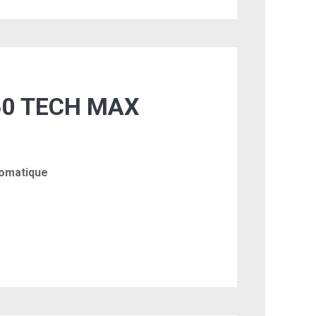
0 TECH MAX
tomatique