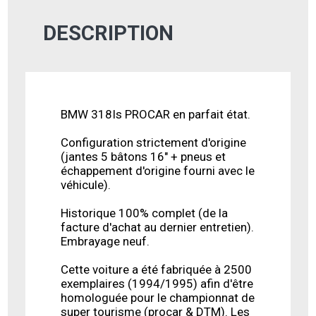
DESCRIPTION
BMW 318Is PROCAR en parfait état.
Configuration strictement d'origine
(jantes 5 bâtons 16" + pneus et
échappement d'origine fourni avec le
véhicule).
Historique 100% complet (de la
facture d'achat au dernier entretien).
Embrayage neuf.
Cette voiture a été fabriquée à 2500
exemplaires (1994/1995) afin d'être
homologuée pour le championnat de
super tourisme (procar & DTM). Les