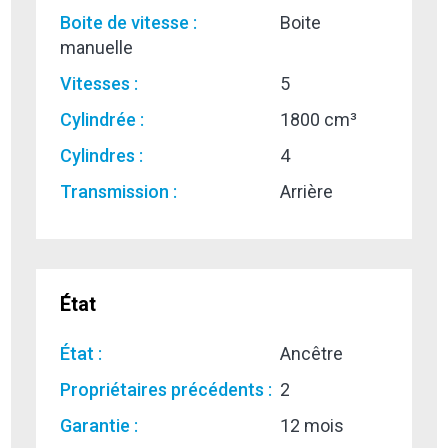
Boite de vitesse :
Boite
manuelle
Vitesses :
5
Cylindrée :
1800 cm³
Cylindres :
4
Transmission :
Arrière
État
État :
Ancêtre
Propriétaires précédents :
2
Garantie :
12 mois