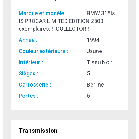
Marque et modèle :
BMW 318Is
IS PROCAR LIMITED EDITION 2500
exemplaires. !! COLLECTOR !!
Année :
1994
Couleur extérieure :
Jaune
Intérieur :
Tissu Noir
Sièges :
5
Carrosserie :
Berline
Portes :
5
Transmission