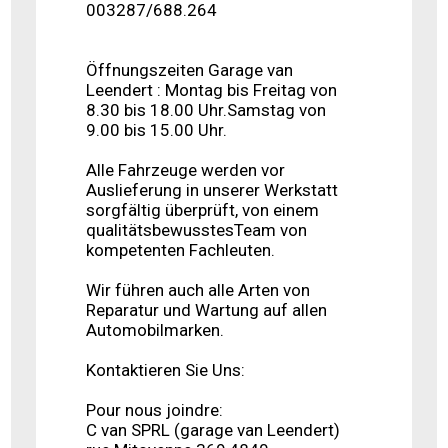
003287/688.264
Öffnungszeiten Garage van
Leendert : Montag bis Freitag von
8.30 bis 18.00 Uhr.Samstag von
9.00 bis 15.00 Uhr.
Alle Fahrzeuge werden vor
Auslieferung in unserer Werkstatt
sorgfältig überprüft, von einem
qualitätsbewusstesTeam von
kompetenten Fachleuten.
Wir führen auch alle Arten von
Reparatur und Wartung auf allen
Automobilmarken.
Kontaktieren Sie Uns:
Pour nous joindre:
C van SPRL (garage van Leendert)