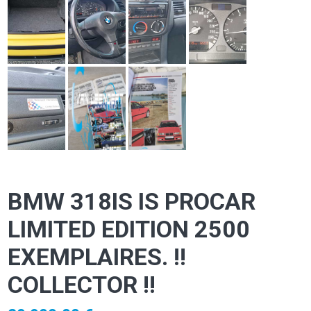
BMW 318IS IS PROCAR
LIMITED EDITION 2500
EXEMPLAIRES. !!
COLLECTOR !!