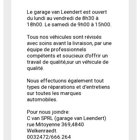
Le garage van Leendert est ouvert
du lundi au vendredi de 8h30 à
18h00. Le samedi de 9h00 à 15h00.
Tous nos véhicules sont révisés
avec soins avant la livraison, par une
équipe de professionnels
compétents et soucieux d'offrir un
travail de qualité,sur un véhicule de
qualité.
Nous effectuons également tout
types de réparations et d'entretiens
sur toutes les marques
automobiles.
Pour nous joindre:
C van SPRL (garage van Leendert)
rue Mitoyenne 369,4840
Welkenraedt.
0032472/666.264