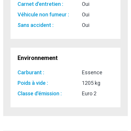
Carnet d'entretien :
Oui
Véhicule non fumeur :
Oui
Sans accident :
Oui
Environnement
Carburant :
Essence
Poids à vide :
1205 kg
Classe d'émission :
Euro 2