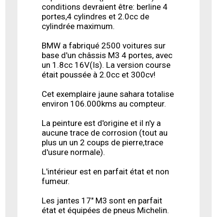
conditions devraient être: berline 4
portes,4 cylindres et 2.0cc de
cylindrée maximum.
BMW a fabriqué 2500 voitures sur
base d'un châssis M3 4 portes, avec
un 1.8cc 16V(Is). La version course
était poussée à 2.0cc et 300cv!
Cet exemplaire jaune sahara totalise
environ 106.000kms au compteur.
La peinture est d'origine et il n'y a
aucune trace de corrosion (tout au
plus un un 2 coups de pierre,trace
d'usure normale).
L'intérieur est en parfait état et non
fumeur.
Les jantes 17" M3 sont en parfait
état et équipées de pneus Michelin.